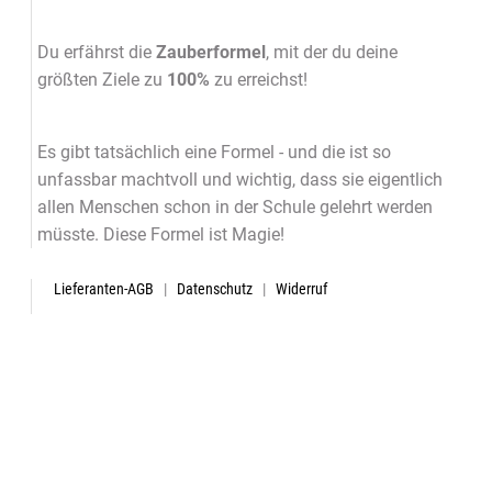
Du erfährst die
Zauberformel
, mit der du deine
größten Ziele zu
100%
zu erreichst!
Es gibt tatsächlich eine Formel - und die ist so
unfassbar machtvoll und wichtig, dass sie eigentlich
allen Menschen schon in der Schule gelehrt werden
müsste. Diese Formel ist Magie!
Lieferanten-AGB
|
Datenschutz
|
Widerruf
|