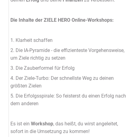
Die Inhalte der ZIELE HERO Online-Workshops:
1. Klarheit schaffen
2. Die IA-Pyramide - die effizienteste Vorgehensweise,
um Ziele richtig zu setzen
3. Die Zauberformel für Erfolg
4. Der Ziele-Turbo: Der schnellste Weg zu deinen
größten Zielen
5. Die Erfolgsspirale: So feisterst du einen Erfolg nach
dem anderen
Es ist ein
Workshop
, das heißt, du wirst angeleitet,
sofort in die Umsetzung zu kommen!